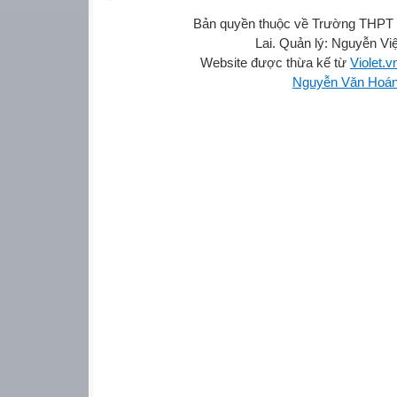
Bản quyền thuộc về Trường THPT 
Lai. Quản lý: Nguyễn Vi
Website được thừa kế từ
Violet.v
Nguyễn Văn Hoá