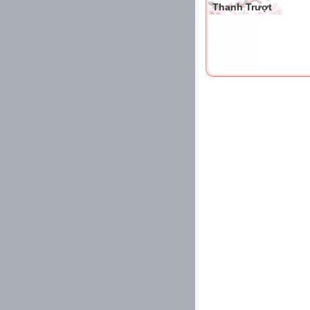
Thanh Trượt