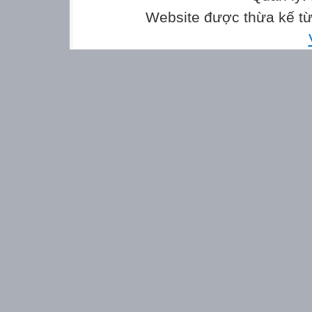
Website được thừa kế t