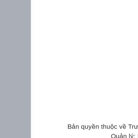
Bản quyền thuộc về Tr
Quản lý: